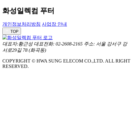
화성일렉컴 푸터
개인정보처리방침
사업장 안내
TOP
대표자:황근성
대표전화: 02-2608-2165
주소: 서울 강서구 강
서로29길 78 (화곡동)
COPYRIGHT © HWA SUNG ELECOM CO.,LTD. ALL RIGHT
RESERVED.