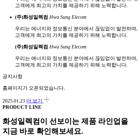
고객에게 최고의 가치를 제공하기 위해 노력합니다.
(주)화성일렉컴
Hwa Sung Elecom
우리는 에너지와 정보통신 분야에서 끊임없이 발전하며,
고객에게 최고의 가치를 제공하기 위해 노력합니다.
(주)화성일렉컴
Hwa Sung Elecom
우리는 에너지와 정보통신 분야에서 끊임없이 발전하며,
고객에게 최고의 가치를 제공하기 위해 노력합니다.
공지사항
홈페이지가 오픈되었습니다.
2025.01.23
더 보기
PRODUCT LINE
화성일렉컴이 선보이는 제품 라인업을
지금 바로 확인해보세요.