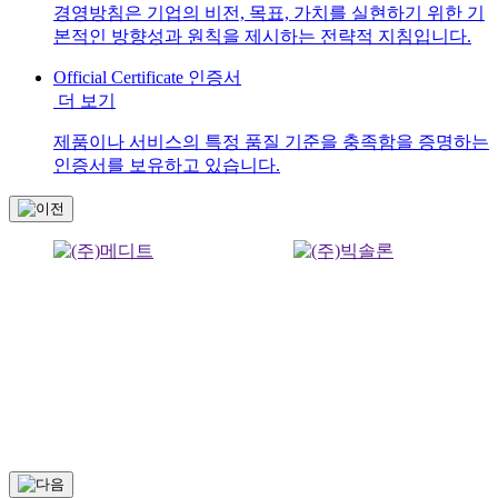
경영방침은 기업의 비전, 목표, 가치를 실현하기 위한 기
본적인 방향성과 원칙을 제시하는 전략적 지침입니다.
Official Certificate
인증서
더 보기
제품이나 서비스의 특정 품질 기준을 충족함을 증명하는
인증서를 보유하고 있습니다.