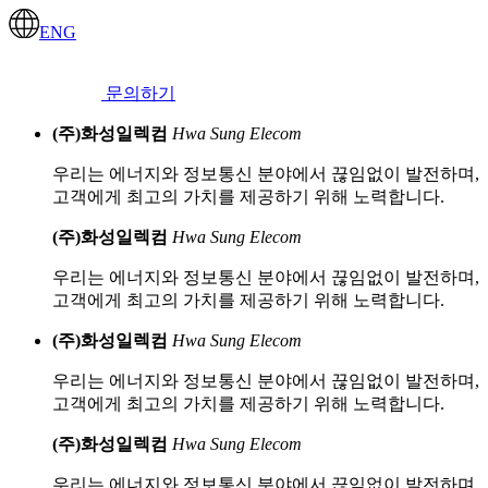
ENG
문의하기
(주)화성일렉컴
Hwa Sung Elecom
우리는 에너지와 정보통신 분야에서 끊임없이 발전하며,
고객에게 최고의 가치를 제공하기 위해 노력합니다.
(주)화성일렉컴
Hwa Sung Elecom
우리는 에너지와 정보통신 분야에서 끊임없이 발전하며,
고객에게 최고의 가치를 제공하기 위해 노력합니다.
(주)화성일렉컴
Hwa Sung Elecom
우리는 에너지와 정보통신 분야에서 끊임없이 발전하며,
고객에게 최고의 가치를 제공하기 위해 노력합니다.
(주)화성일렉컴
Hwa Sung Elecom
우리는 에너지와 정보통신 분야에서 끊임없이 발전하며,