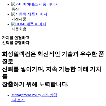
통신
가전제품
자동차용
가치를 연결하고
신뢰를 증명하다
화성일렉컴은 혁신적인 기술과 우수한 품
질로
신뢰를 쌓아가며, 지속 가능한 미래 가치
를
창출하기 위해 노력합니다.
Management Policy
경영방침
더 보기